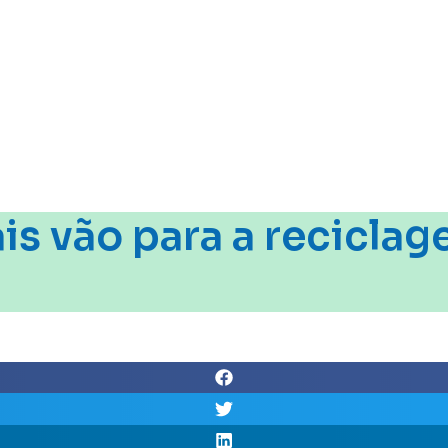
is vão para a recicla