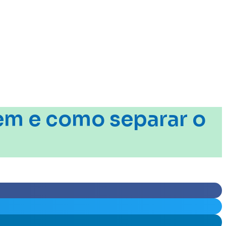
gem e como separar o