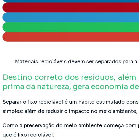
Materiais recicláveis devem ser separados para a
Destino correto dos resíduos, além 
prima da natureza, gera economia de
Separar o lixo reciclável é um hábito estimulado co
simples: além de reduzir o impacto no meio ambiente,
Como a preservação do meio ambiente começa com peq
que é lixo reciclável.