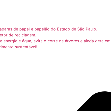
 aparas de papel e papelão do Estado de São Paulo.
tor de reciclagem.
e energia e água, evita o corte de árvores e ainda gera e
imento sustentável!