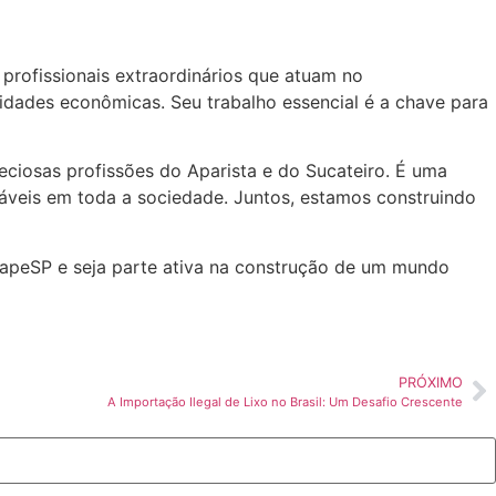
 profissionais extraordinários que atuam no
idades econômicas. Seu trabalho essencial é a chave para
ciosas profissões do Aparista e do Sucateiro. É uma
áveis em toda a sociedade. Juntos, estamos construindo
napeSP e seja parte ativa na construção de um mundo
PRÓXIMO
A Importação Ilegal de Lixo no Brasil: Um Desafio Crescente