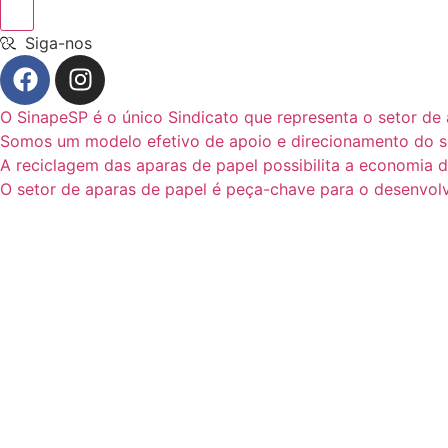
Siga-nos
O SinapeSP é o único Sindicato que representa o setor de
Somos um modelo efetivo de apoio e direcionamento do se
A reciclagem das aparas de papel possibilita a economia d
O setor de aparas de papel é peça-chave para o desenvolv