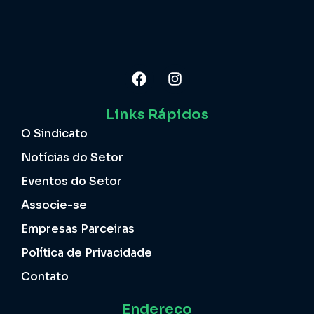
Links Rápidos
O Sindicato
Notícias do Setor
Eventos do Setor
Associe-se
Empresas Parceiras
Política de Privacidade
Contato
Endereço