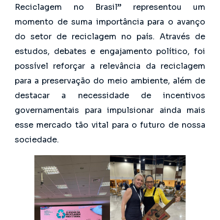
Reciclagem no Brasil” representou um
momento de suma importância para o avanço
do setor de reciclagem no país. Através de
estudos, debates e engajamento político, foi
possível reforçar a relevância da reciclagem
para a preservação do meio ambiente, além de
destacar a necessidade de incentivos
governamentais para impulsionar ainda mais
esse mercado tão vital para o futuro de nossa
sociedade.