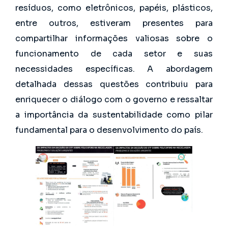
resíduos, como eletrônicos, papéis, plásticos,
entre outros, estiveram presentes para
compartilhar informações valiosas sobre o
funcionamento de cada setor e suas
necessidades específicas. A abordagem
detalhada dessas questões contribuiu para
enriquecer o diálogo com o governo e ressaltar
a importância da sustentabilidade como pilar
fundamental para o desenvolvimento do país.