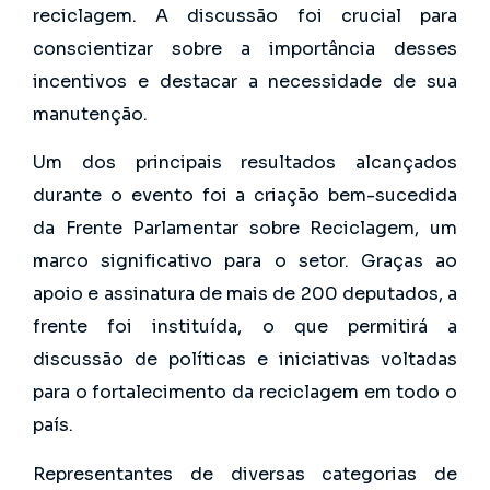
reciclagem. A discussão foi crucial para
conscientizar sobre a importância desses
incentivos e destacar a necessidade de sua
manutenção.
Um dos principais resultados alcançados
durante o evento foi a criação bem-sucedida
da Frente Parlamentar sobre Reciclagem, um
marco significativo para o setor. Graças ao
apoio e assinatura de mais de 200 deputados, a
frente foi instituída, o que permitirá a
discussão de políticas e iniciativas voltadas
para o fortalecimento da reciclagem em todo o
país.
Representantes de diversas categorias de