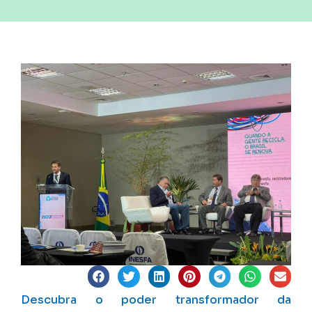
Descubra o poder transformador da