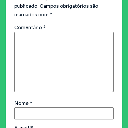
publicado.
Campos obrigatórios são
marcados com
*
Comentário
*
Nome
*
E-mail
*