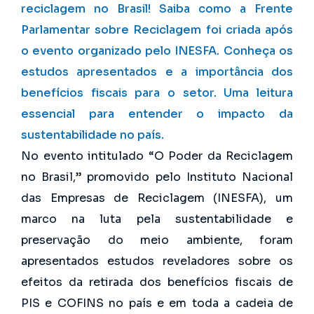
reciclagem no Brasil! Saiba como a Frente
Parlamentar sobre Reciclagem foi criada após
o evento organizado pelo INESFA. Conheça os
estudos apresentados e a importância dos
benefícios fiscais para o setor. Uma leitura
essencial para entender o impacto da
sustentabilidade no país.
No evento intitulado “O Poder da Reciclagem
no Brasil,” promovido pelo Instituto Nacional
das Empresas de Reciclagem (INESFA), um
marco na luta pela sustentabilidade e
preservação do meio ambiente, foram
apresentados estudos reveladores sobre os
efeitos da retirada dos benefícios fiscais de
PIS e COFINS no país e em toda a cadeia de