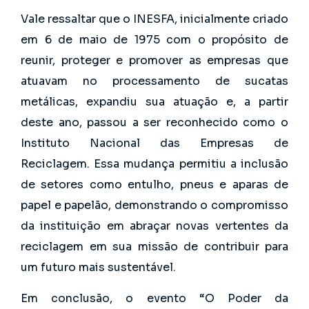
Vale ressaltar que o INESFA, inicialmente criado
em 6 de maio de 1975 com o propósito de
reunir, proteger e promover as empresas que
atuavam no processamento de sucatas
metálicas, expandiu sua atuação e, a partir
deste ano, passou a ser reconhecido como o
Instituto Nacional das Empresas de
Reciclagem. Essa mudança permitiu a inclusão
de setores como entulho, pneus e aparas de
papel e papelão, demonstrando o compromisso
da instituição em abraçar novas vertentes da
reciclagem em sua missão de contribuir para
um futuro mais sustentável.
Em conclusão, o evento “O Poder da