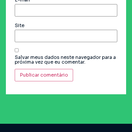
Site
Salvar meus dados neste navegador para a
próxima vez que eu comentar.